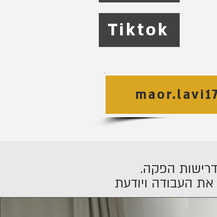
Tiktok
maor.lavi
אם אתם מחפשים מישהי שלא רק מצטלמת טוב אלא גם מבינה את העבודה ויודעת 