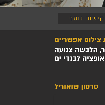
קישור נוסף
 צילום אפשריים
ר, הלבשה צנועה
אופציה לבגדי ים
סרטון שואוריל