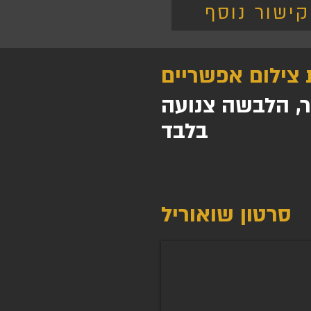
קישור נוסף
 צילום אפשריים
ר, הלבשה צנועה
בלבד
סרטון שואוריל